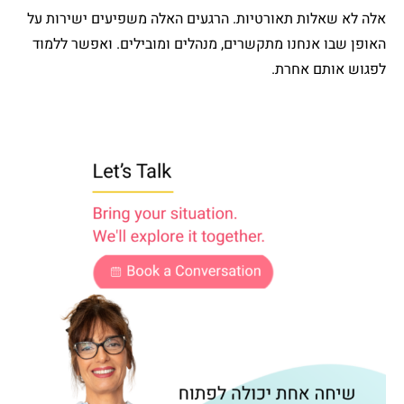
אלה לא שאלות תאורטיות. הרגעים האלה משפיעים ישירות על
האופן שבו אנחנו מתקשרים, מנהלים ומובילים. ואפשר ללמוד
לפגוש אותם אחרת.