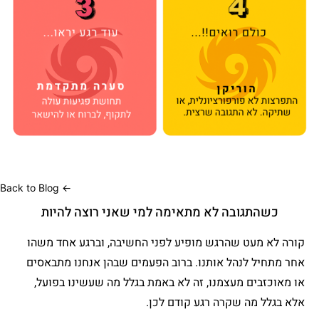
← Back to Blog
כשהתגובה לא מתאימה למי שאני רוצה להיות
קורה לא מעט שהרגש מופיע לפני החשיבה, וברגע אחד משהו
אחר מתחיל לנהל אותנו. ברוב הפעמים שבהן אנחנו מתבאסים
או מאוכזבים מעצמנו, זה לא באמת בגלל מה שעשינו בפועל,
אלא בגלל מה שקרה רגע קודם לכן.