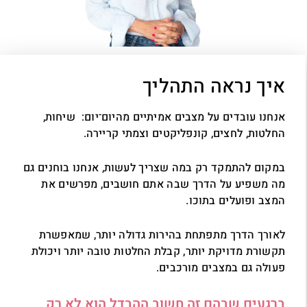
איך נראה התהליך
אנחנו עובדים על מצבים אמיתיים מהיום־יום: שיחות,
החלטות, לחצים, קונפליקטים וצמתי קריירה.
במקום להתמקד רק במה שצריך לעשות, אנחנו בוחנים גם
מה משפיע על הדרך שבה אתם חושבים, מפרשים את
המצב ופועלים בתוכו.
לאורך הדרך מתפתחת בהירות גדולה יותר, שמאפשרת
תקשורת מדויקת יותר, קבלת החלטות טובה יותר ויכולת
פעולה גם במצבים מורכבים.
ברגעים שבהם זה חשוב ההבדל הוא לא רק