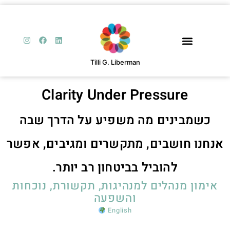
Tilli G. Liberman
Clarity Under Pressure
כשמבינים מה משפיע על הדרך שבה
נחנו חושבים, מתקשרים ומגיבים, אפשר
להוביל בביטחון רב יותר.
אימון מנהלים למנהיגות, תקשורת, נוכחות
והשפעה
English