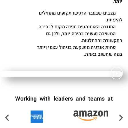
יותר.
מצבים שבעבר הרגישו תקועים מתחילים
היפתח.
תגובה האוטומטית מפנה מקום לבחירה.
החשיבה נעשית בהירה יותר, ולכן גם
תקשורת וההחלטות.
פחות אנרגיה מושקעת בניהול עצמי ויותר
במה שחשוב באמת.
Working with leaders and teams at