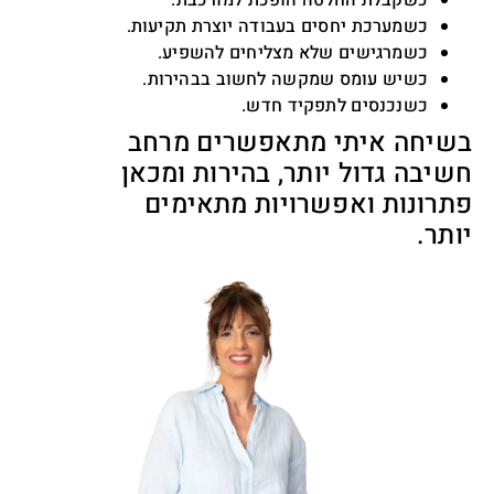
כשקבלת החלטה הופכת למורכבת.
כשמערכת יחסים בעבודה יוצרת תקיעות.
כשמרגישים שלא מצליחים להשפיע.
כשיש עומס שמקשה לחשוב בבהירות.
כשנכנסים לתפקיד חדש.
בשיחה איתי מתאפשרים מרחב
חשיבה גדול יותר, בהירות ומכאן
פתרונות ואפשרויות מתאימים
יותר.