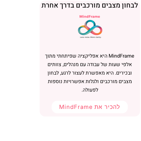
בחון מצבים מורכבים בדרך אחרת
MindFrame היא אפליקציה שפיתחתי מתוך
אלפי שעות של עבודה עם מנהלים, צוותים
ובכירים. היא מאפשרת לעצור לרגע, לבחון
מצבים מורכבים ולגלות אפשרויות נוספות
לפעולה.
להכיר את MindFrame