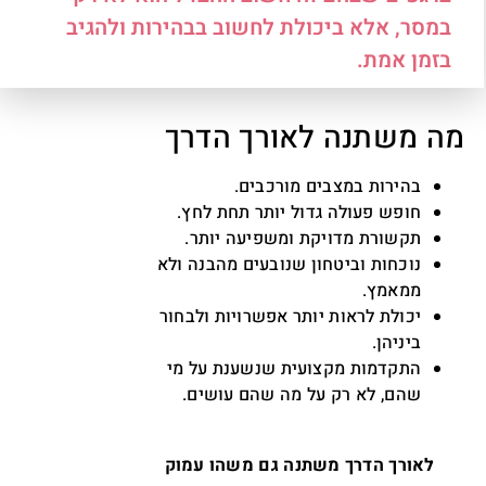
במסר, אלא ביכולת לחשוב בבהירות ולהגיב
בזמן אמת.
מה משתנה לאורך הדרך
בהירות במצבים מורכבים.
חופש פעולה גדול יותר תחת לחץ.
תקשורת מדויקת ומשפיעה יותר.
נוכחות וביטחון שנובעים מהבנה ולא
ממאמץ.
יכולת לראות יותר אפשרויות ולבחור
ביניהן.
התקדמות מקצועית שנשענת על מי
שהם, לא רק על מה שהם עושים.
לאורך הדרך משתנה גם משהו עמוק