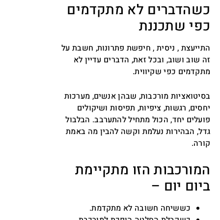
כשהדברים לא מתקדמים
כפי שתכננת
התייעצת , ניסית , חיפשת פתרונות, חשבת על
זה שוב ושוב, ובכל זאת, הדברים עדיין לא
מתקדמים כפי שקיווית.
בסיטואציות מורכבות, שבהן אנשים, מערכות
יחסים, רגשות, ציפיות, תפיסות ושיקולים
פועלים יחד, הכול מתחיל להתערבב. הבלבול
גדל, הבהירות נעלמת וקשה להבין מה באמת
קורה.
המורכבות הזו מתקיימת
ביום יום –
כששיחה חשובה לא מתקדמת.