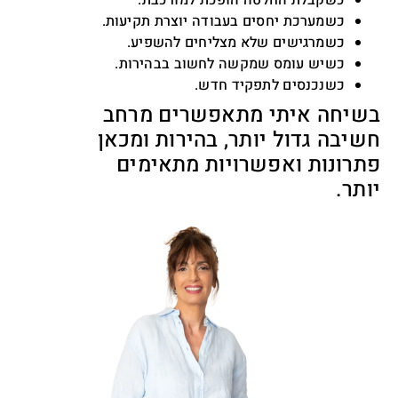
כשקבלת החלטה הופכת למורכבת.
כשמערכת יחסים בעבודה יוצרת תקיעות.
כשמרגישים שלא מצליחים להשפיע.
כשיש עומס שמקשה לחשוב בבהירות.
כשנכנסים לתפקיד חדש.
בשיחה איתי מתאפשרים מרחב
חשיבה גדול יותר, בהירות ומכאן
פתרונות ואפשרויות מתאימים
יותר.