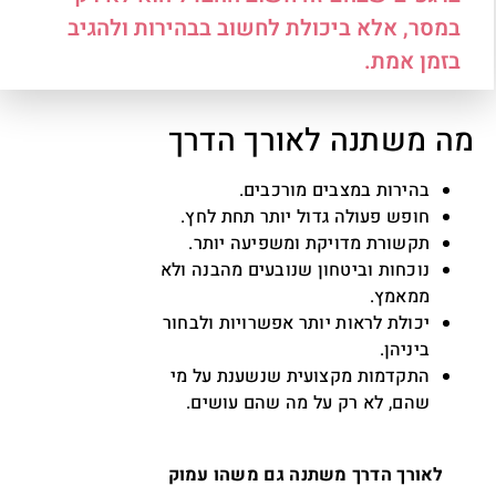
במסר, אלא ביכולת לחשוב בבהירות ולהגיב
בזמן אמת.
מה משתנה לאורך הדרך
בהירות במצבים מורכבים.
חופש פעולה גדול יותר תחת לחץ.
תקשורת מדויקת ומשפיעה יותר.
נוכחות וביטחון שנובעים מהבנה ולא
ממאמץ.
יכולת לראות יותר אפשרויות ולבחור
ביניהן.
התקדמות מקצועית שנשענת על מי
שהם, לא רק על מה שהם עושים.
לאורך הדרך משתנה גם משהו עמוק