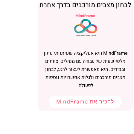
בחון מצבים מורכבים בדרך אחרת
MindFrame היא אפליקציה שפיתחתי מתוך
אלפי שעות של עבודה עם מנהלים, צוותים
ובכירים. היא מאפשרת לעצור לרגע, לבחון
מצבים מורכבים ולגלות אפשרויות נוספות
לפעולה.
להכיר את MindFrame