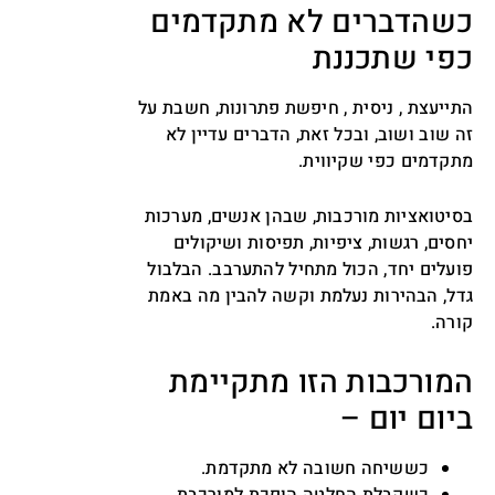
כשהדברים לא מתקדמים
כפי שתכננת
התייעצת , ניסית , חיפשת פתרונות, חשבת על
זה שוב ושוב, ובכל זאת, הדברים עדיין לא
מתקדמים כפי שקיווית.
בסיטואציות מורכבות, שבהן אנשים, מערכות
יחסים, רגשות, ציפיות, תפיסות ושיקולים
פועלים יחד, הכול מתחיל להתערבב. הבלבול
גדל, הבהירות נעלמת וקשה להבין מה באמת
קורה.
המורכבות הזו מתקיימת
ביום יום –
כששיחה חשובה לא מתקדמת.