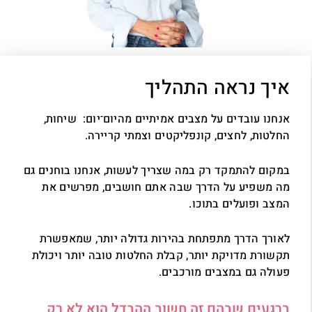
איך נראה התהליך
אנחנו עובדים על מצבים אמיתיים מהיום־יום: שיחות,
החלטות, לחצים, קונפליקטים וצמתי קריירה.
במקום להתמקד רק במה שצריך לעשות, אנחנו בוחנים גם
מה משפיע על הדרך שבה אתם חושבים, מפרשים את
המצב ופועלים בתוכו.
לאורך הדרך מתפתחת בהירות גדולה יותר, שמאפשרת
תקשורת מדויקת יותר, קבלת החלטות טובה יותר ויכולת
פעולה גם במצבים מורכבים.
ברגעים שבהם זה חשוב ההבדל הוא לא רק