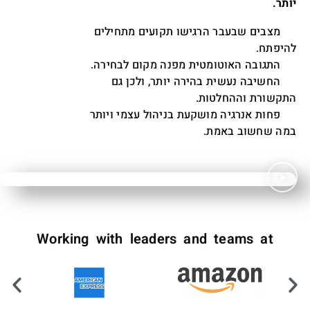
יותר.
מצבים שבעבר הרגישו תקועים מתחילים
היפתח.
תגובה האוטומטית מפנה מקום לבחירה.
החשיבה נעשית בהירה יותר, ולכן גם
תקשורת וההחלטות.
פחות אנרגיה מושקעת בניהול עצמי ויותר
במה שחשוב באמת.
Working with leaders and teams at