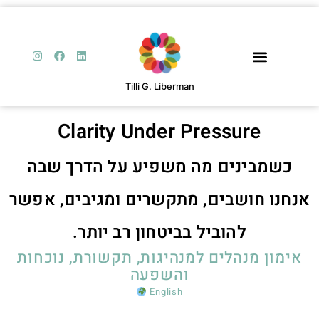
Tilli G. Liberman
Clarity Under Pressure
כשמבינים מה משפיע על הדרך שבה
נחנו חושבים, מתקשרים ומגיבים, אפשר
להוביל בביטחון רב יותר.
אימון מנהלים למנהיגות, תקשורת, נוכחות
והשפעה
English