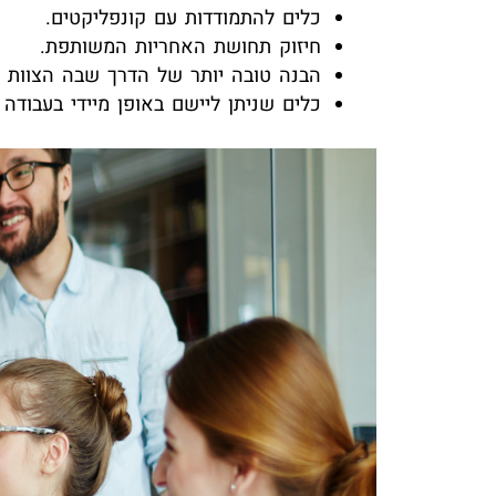
כלים להתמודדות עם קונפליקטים.
חיזוק תחושת האחריות המשותפת.
הבנה טובה יותר של הדרך שבה הצוות ע
כלים שניתן ליישם באופן מיידי בעבודה ה