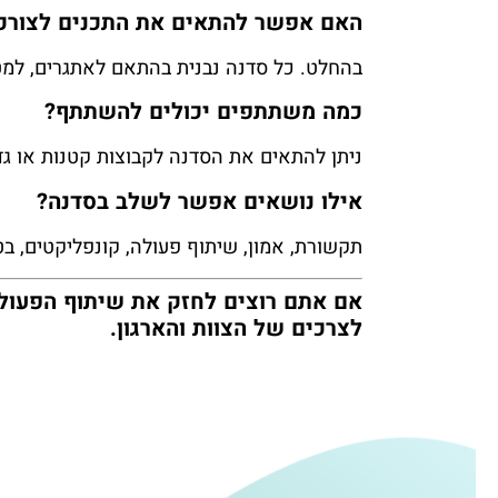
האם אפשר להתאים את התכנים לצורכי
בהחלט. כל סדנה נבנית בהתאם לאתגרים, למט
כמה משתתפים יכולים להשתתף?
ניתן להתאים את הסדנה לקבוצות קטנות או גד
אילו נושאים אפשר לשלב בסדנה?
תקשורת, אמון, שיתוף פעולה, קונפליקטים, בטי
אם אתם רוצים לחזק את שיתוף הפעולה
לצרכים של הצוות והארגון.