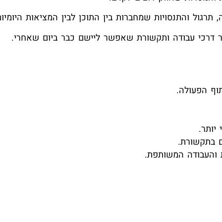
, תרגול והתנסויות שמחברות בין התוכן לבין המציאות היומ
ר דרכי עבודה ותקשורת שאפשר ליישם כבר ביום שאחרי.
תוף הפעולה.
יותר.
ם בתקשורת.
ת והעבודה המשותפת.