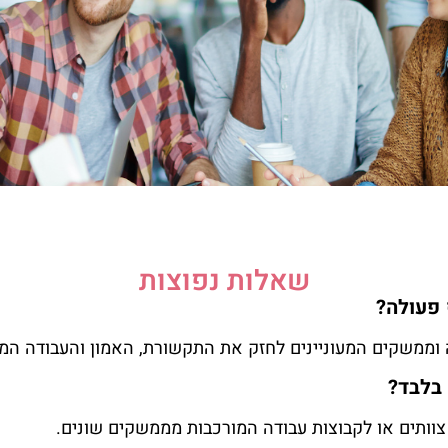
שאלות נפוצות
 פעולה?
דה וממשקים המעוניינים לחזק את התקשורת, האמון והעבודה ה
 בלבד?
 צוותים או לקבוצות עבודה המורכבות מממשקים שונים.