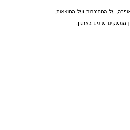
וירה, על המחוברות ועל התוצאות.
ממשקים שונים בארגון.