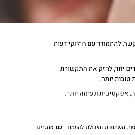
קשר, להתמודד עם חילוקי דעות
דים יחד, לחזק את התקשורת
טובות יותר.
, אפקטיבית ונעימה יותר.
טות משתפרת והיכולת להתמודד עם אתגרים