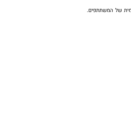
יומית של המשתתפים.