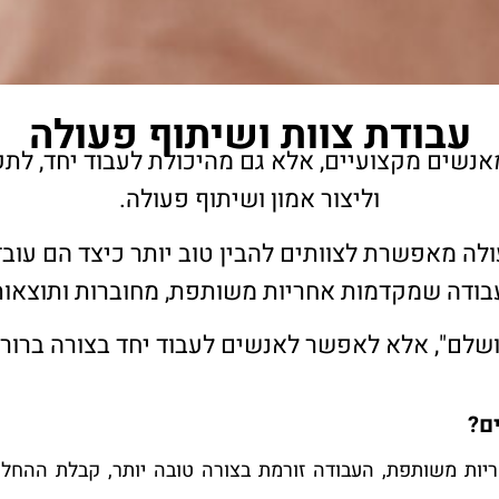
עבודת צוות ושיתוף פעולה
מאנשים מקצועיים, אלא גם מהיכולת לעבוד יחד, לת
וליצור אמון ושיתוף פעולה.
ולה מאפשרת לצוותים להבין טוב יותר כיצד הם עוב
עבודה שמקדמות אחריות משותפת, מחוברות ותוצאות 
ושלם", אלא לאפשר לאנשים לעבוד יחד בצורה ברורה
ם?
ות משותפת, העבודה זורמת בצורה טובה יותר, קבלת ההחל