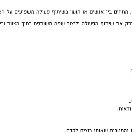
", מתחים בין אנשים או קושי בשיתוף פעולה משפיעים על האו
את שיתוף הפעולה וליצור שפה משותפת בתוך הצוות ובין 
.
דאות.
 והמטרות שאותן רוצים לקדם.