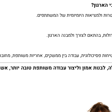
 הארגון?
רות ולמציאות היומיומית של המשתתפים.
ולות, בהתאם לצורך ולמבנה הארגון.
חות פסיכולוגית, עבודה בין ממשקים, אחריות משותפת, מחוברות
, לבנות אמון וליצור עבודה משותפת טובה יותר, א