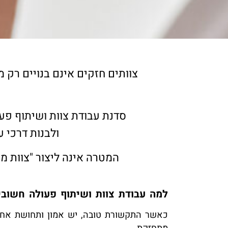
צוותים חזקים אינם בנויים רק 
סדנת עבודת צוות ושיתוף פע
ולבנות דרכי 
המטרה אינה ליצור "צוות מ
למה עבודת צוות ושיתוף פעולה חשובי
כאשר התקשורת טובה, יש אמון ותחושת אחרי