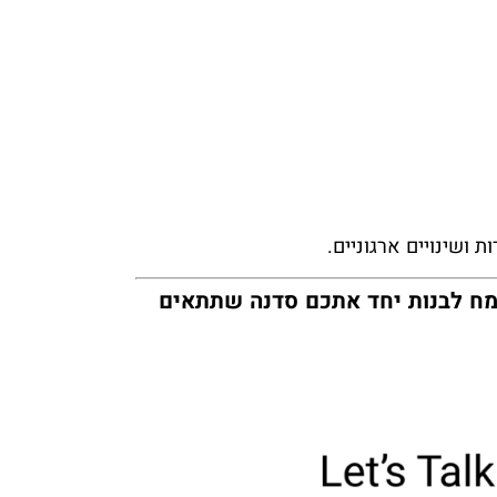
 ושינויים ארגוניים.
שמח לבנות יחד אתכם סדנה שתתאים