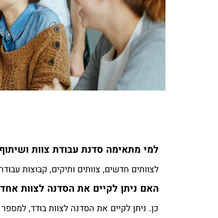
למי מתאימה סדנת עבודת צוות ושיתוף
לצוותים חדשים, צוותים ותיקים, קבוצות עבו
האם ניתן לקיים את הסדנה לצוות אחד
כן. ניתן לקיים את הסדנה לצוות בודד, למספר