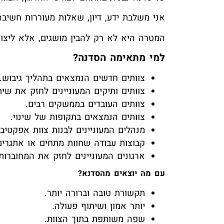
אני משלבת ידע, דיון, שאלות מעוררות חשיבה
המטרה היא לא רק להבין מושגים, אלא ליצו
למי מתאימה הסדנה?
צוותים חדשים הנמצאים בתהליך גיבוש.
צוותים ותיקים המעוניינים לחזק את שי
צוותים העובדים בממשקים רבים.
צוותים הנמצאים בתקופות של שינוי.
מנהלים המעוניינים לבנות צוות אפקטיבי 
קבוצות עבודה שחוות מתחים או אתגרי
ארגונים המעוניינים לחזק את המחוברו
עם מה יוצאים מהסדנא?
תקשורת טובה וברורה יותר.
יותר אמון ושיתוף פעולה.
שפה משותפת בתוך הצוות.