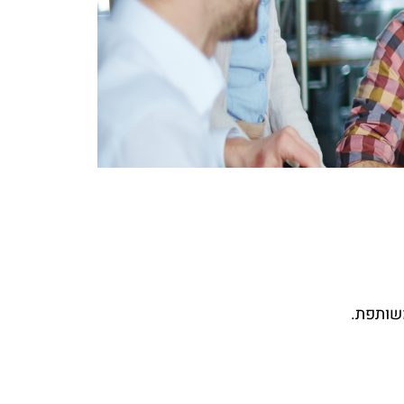
משותפת.