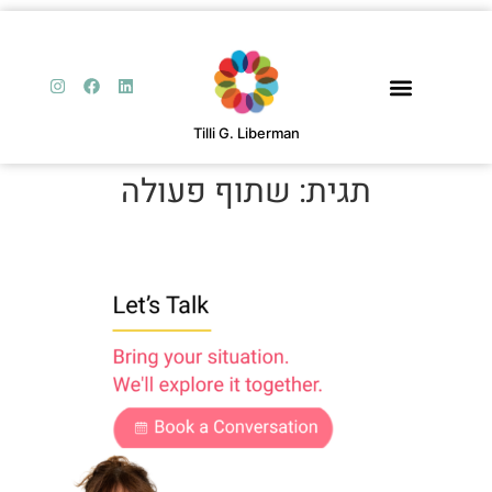
Tilli G. Liberman
תגית:
שתוף פעולה