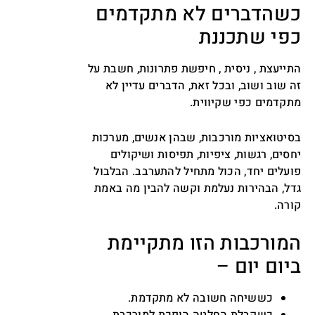
כשהדברים לא מתקדמים
כפי שתכננת
התייעצת , ניסית , חיפשת פתרונות, חשבת על
זה שוב ושוב, ובכל זאת, הדברים עדיין לא
מתקדמים כפי שקיווית.
בסיטואציות מורכבות, שבהן אנשים, מערכות
יחסים, רגשות, ציפיות, תפיסות ושיקולים
פועלים יחד, הכול מתחיל להתערבב. הבלבול
גדל, הבהירות נעלמת וקשה להבין מה באמת
קורה.
המורכבות הזו מתקיימת
ביום יום –
כששיחה חשובה לא מתקדמת.