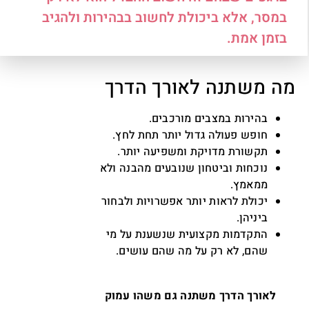
במסר, אלא ביכולת לחשוב בבהירות ולהגיב
בזמן אמת.
מה משתנה לאורך הדרך
בהירות במצבים מורכבים.
חופש פעולה גדול יותר תחת לחץ.
תקשורת מדויקת ומשפיעה יותר.
נוכחות וביטחון שנובעים מהבנה ולא
ממאמץ.
יכולת לראות יותר אפשרויות ולבחור
ביניהן.
התקדמות מקצועית שנשענת על מי
שהם, לא רק על מה שהם עושים.
לאורך הדרך משתנה גם משהו עמוק