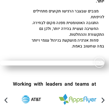
יותר.
מצבים שבעבר הרגישו תקועים מתחילים
היפתח.
תגובה האוטומטית מפנה מקום לבחירה.
החשיבה נעשית בהירה יותר, ולכן גם
תקשורת וההחלטות.
פחות אנרגיה מושקעת בניהול עצמי ויותר
במה שחשוב באמת.
Working with leaders and teams at