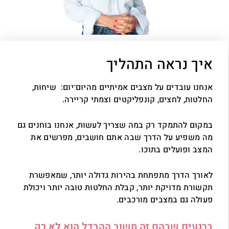
איך נראה התהליך
אנחנו עובדים על מצבים אמיתיים מהיום־יום: שיחות,
החלטות, לחצים, קונפליקטים וצמתי קריירה.
במקום להתמקד רק במה שצריך לעשות, אנחנו בוחנים גם
מה משפיע על הדרך שבה אתם חושבים, מפרשים את
המצב ופועלים בתוכו.
לאורך הדרך מתפתחת בהירות גדולה יותר, שמאפשרת
תקשורת מדויקת יותר, קבלת החלטות טובה יותר ויכולת
פעולה גם במצבים מורכבים.
ברגעים שבהם זה חשוב ההבדל הוא לא רק