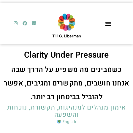
Tilli G. Liberman
Clarity Under Pressure
כשמבינים מה משפיע על הדרך שבה
נחנו חושבים, מתקשרים ומגיבים, אפשר
להוביל בביטחון רב יותר.
אימון מנהלים למנהיגות, תקשורת, נוכחות
והשפעה
English