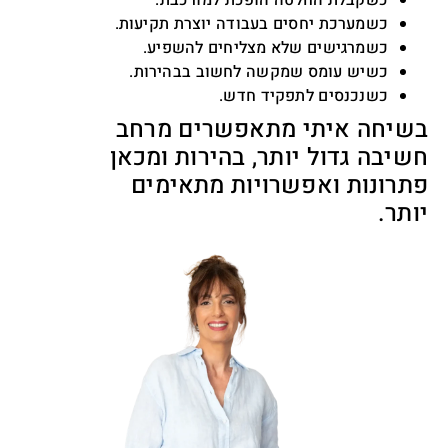
כשקבלת החלטה הופכת למורכבת.
כשמערכת יחסים בעבודה יוצרת תקיעות.
כשמרגישים שלא מצליחים להשפיע.
כשיש עומס שמקשה לחשוב בבהירות.
כשנכנסים לתפקיד חדש.
בשיחה איתי מתאפשרים מרחב
חשיבה גדול יותר, בהירות ומכאן
פתרונות ואפשרויות מתאימים
יותר.