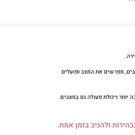
רה.
ים, מפרשים את המצב ופועלים
 יותר ויכולת פעולה גם במצבים
הירות ולהגיב בזמן אמת.