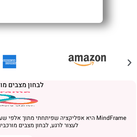
לבחון מצבים מו
MindFrame היא אפליקציה שפיתחתי מתוך אלפ
לעצור לרגע, לבחון מצבים מורכבי