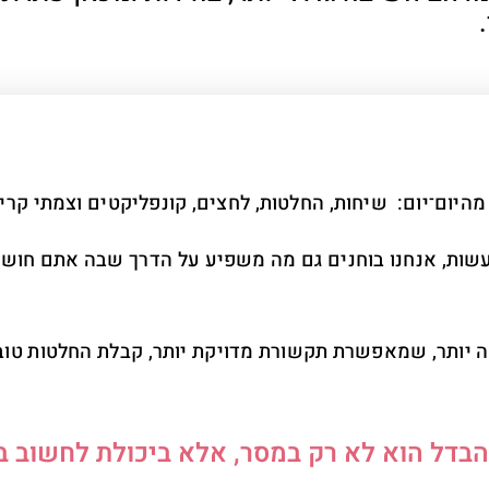
היום־יום: שיחות, החלטות, לחצים, קונפליקטים וצמתי קריי
ות, אנחנו בוחנים גם מה משפיע על הדרך שבה אתם חושב
 יותר, שמאפשרת תקשורת מדויקת יותר, קבלת החלטות טובה
דל הוא לא רק במסר, אלא ביכולת לחשוב בב