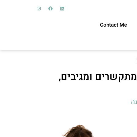
Contact Me
מתקשרים ומגיבים,
ה