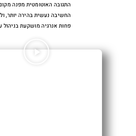
התגובה האוטומטית מפנה מקום 
החשיבה נעשית בהירה יותר, ולכ
פחות אנרגיה מושקעת בניהול עצ