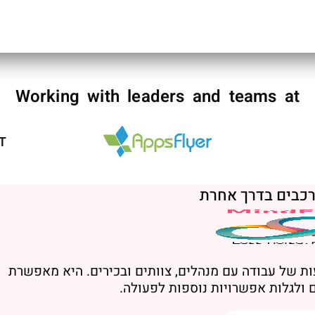
Working with leaders and teams at
רכבים בדרך אחרת
י שעות של עבודה עם מנהלים, צוותים ובכירים. היא מאפשרת
ם ולגלות אפשרויות נוספות לפעולה.