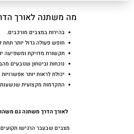
מה משתנה לאורך הדר
בהירות במצבים מורכבים.
חופש פעולה גדול יותר תחת ל
תקשורת מדויקת ומשפיעה יות
נוכחות וביטחון שנובעים מה
יכולת לראות יותר אפשרויות ו
התקדמות מקצועית שנשענת ע
לאורך הדרך משתנה גם משהו ע
מצבים שבעבר הרגישו תקועים מ