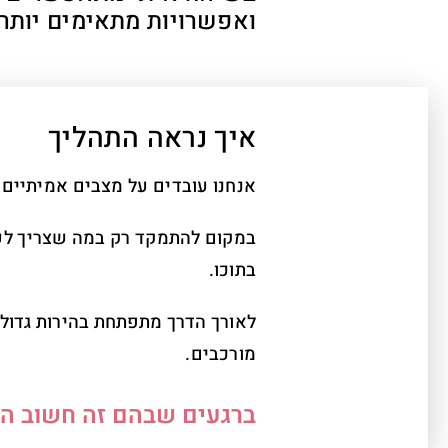
ואפשרויות מתאימים יותר.
איך נראה התהליך
אנחנו עובדים על מצבים אמיתיים מ
במקום להתמקד רק במה שצריך לעש
בתוכו.
לאורך הדרך מתפתחת בהירות גדולה
מורכבים.
ברגעים שבהם זה חשוב ההב