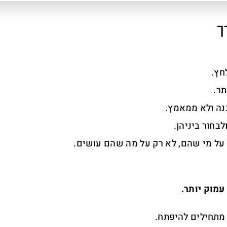
ך
חץ.
ר.
בנה ולא ממאמץ.
לבחור ביניהן.
ל מי שהם, לא רק על מה שהם עושים.
מוק יותר.
תחילים להיפתח.