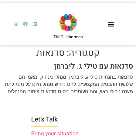
Tilli G. Liberman
קטגוריה:
סדנאות
סדנאות עם טילי ג. ליברמן
סדנאות בהנחיית טילי ג. ליברמן מנהל, מנהיג, ומאמן הם
שלושת ההבטים המקצועיים להם נדרש מנהל היום על מנת לתת
מענה ניהולי ראוי, והם העומדים בסיס סדנאות פיתוח המנהלים