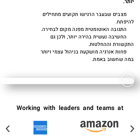
יותר.
מצבים שבעבר הרגישו תקועים מתחילים
היפתח.
תגובה האוטומטית מפנה מקום לבחירה.
החשיבה נעשית בהירה יותר, ולכן גם
תקשורת וההחלטות.
פחות אנרגיה מושקעת בניהול עצמי ויותר
במה שחשוב באמת.
Working with leaders and teams at