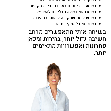
כשקבלת החלטה הופכת למורכבת.
כשמערכת יחסים בעבודה יוצרת תקיעות.
כשמרגישים שלא מצליחים להשפיע.
כשיש עומס שמקשה לחשוב בבהירות.
כשנכנסים לתפקיד חדש.
בשיחה איתי מתאפשרים מרחב
חשיבה גדול יותר, בהירות ומכאן
פתרונות ואפשרויות מתאימים
יותר.