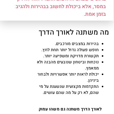
במסר, אלא ביכולת לחשוב בבהירות ולהגיב
בזמן אמת.
מה משתנה לאורך הדרך
בהירות במצבים מורכבים.
חופש פעולה גדול יותר תחת לחץ.
תקשורת מדויקת ומשפיעה יותר.
נוכחות וביטחון שנובעים מהבנה ולא
ממאמץ.
יכולת לראות יותר אפשרויות ולבחור
ביניהן.
התקדמות מקצועית שנשענת על מי
שהם, לא רק על מה שהם עושים.
לאורך הדרך משתנה גם משהו עמוק