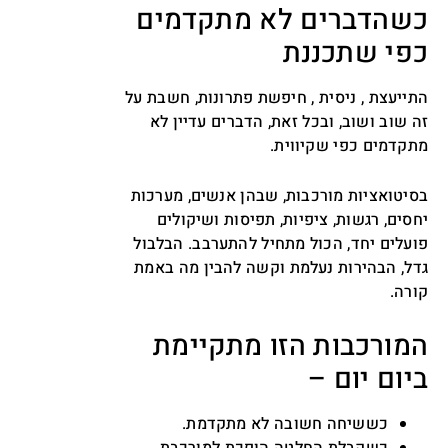
כשהדברים לא מתקדמים
כפי שתכננת
התייעצת , ניסית , חיפשת פתרונות, חשבת על
זה שוב ושוב, ובכל זאת, הדברים עדיין לא
מתקדמים כפי שקיווית.
בסיטואציות מורכבות, שבהן אנשים, מערכות
יחסים, רגשות, ציפיות, תפיסות ושיקולים
פועלים יחד, הכול מתחיל להתערבב. הבלבול
גדל, הבהירות נעלמת וקשה להבין מה באמת
קורה.
המורכבות הזו מתקיימת
ביום יום –
כששיחה חשובה לא מתקדמת.