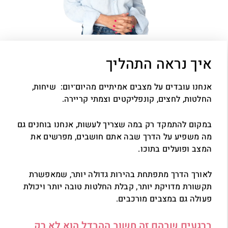
איך נראה התהליך
אנחנו עובדים על מצבים אמיתיים מהיום־יום: שיחות,
החלטות, לחצים, קונפליקטים וצמתי קריירה.
במקום להתמקד רק במה שצריך לעשות, אנחנו בוחנים גם
מה משפיע על הדרך שבה אתם חושבים, מפרשים את
המצב ופועלים בתוכו.
לאורך הדרך מתפתחת בהירות גדולה יותר, שמאפשרת
תקשורת מדויקת יותר, קבלת החלטות טובה יותר ויכולת
פעולה גם במצבים מורכבים.
ברגעים שבהם זה חשוב ההבדל הוא לא רק