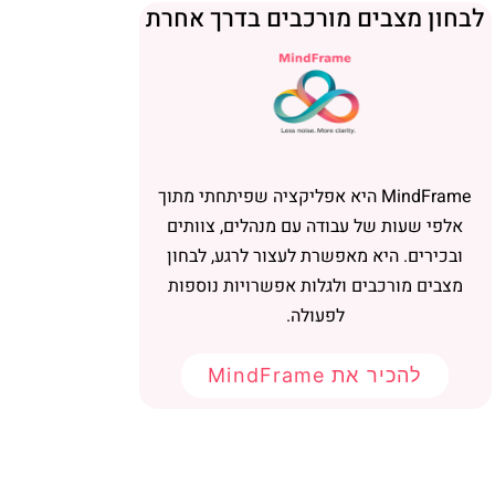
בחון מצבים מורכבים בדרך אחרת
MindFrame היא אפליקציה שפיתחתי מתוך
אלפי שעות של עבודה עם מנהלים, צוותים
ובכירים. היא מאפשרת לעצור לרגע, לבחון
מצבים מורכבים ולגלות אפשרויות נוספות
לפעולה.
להכיר את MindFrame