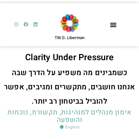
Tilli G. Liberman
Clarity Under Pressure
כשמבינים מה משפיע על הדרך שבה
נחנו חושבים, מתקשרים ומגיבים, אפשר
להוביל בביטחון רב יותר.
אימון מנהלים למנהיגות, תקשורת, נוכחות
והשפעה
English