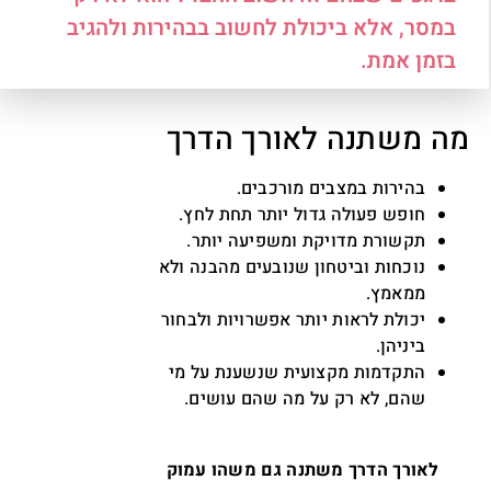
במסר, אלא ביכולת לחשוב בבהירות ולהגיב
בזמן אמת.
מה משתנה לאורך הדרך
בהירות במצבים מורכבים.
חופש פעולה גדול יותר תחת לחץ.
תקשורת מדויקת ומשפיעה יותר.
נוכחות וביטחון שנובעים מהבנה ולא
ממאמץ.
יכולת לראות יותר אפשרויות ולבחור
ביניהן.
התקדמות מקצועית שנשענת על מי
שהם, לא רק על מה שהם עושים.
לאורך הדרך משתנה גם משהו עמוק