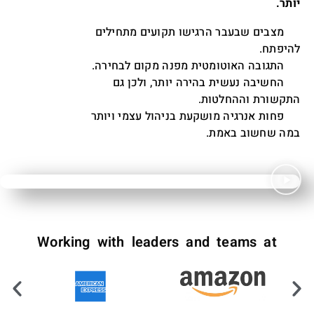
יותר.
מצבים שבעבר הרגישו תקועים מתחילים
היפתח.
תגובה האוטומטית מפנה מקום לבחירה.
החשיבה נעשית בהירה יותר, ולכן גם
תקשורת וההחלטות.
פחות אנרגיה מושקעת בניהול עצמי ויותר
במה שחשוב באמת.
Working with leaders and teams at