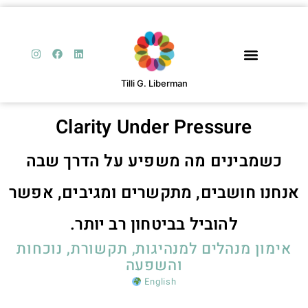
Tilli G. Liberman
Clarity Under Pressure
כשמבינים מה משפיע על הדרך שבה
נחנו חושבים, מתקשרים ומגיבים, אפשר
להוביל בביטחון רב יותר.
אימון מנהלים למנהיגות, תקשורת, נוכחות
והשפעה
English