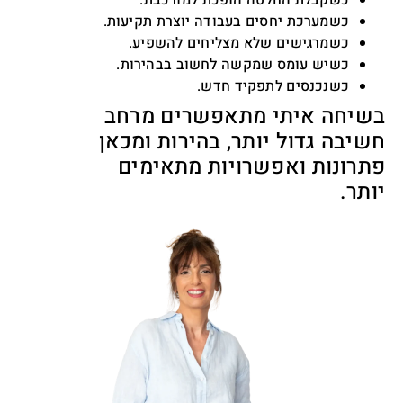
כשקבלת החלטה הופכת למורכבת.
כשמערכת יחסים בעבודה יוצרת תקיעות.
כשמרגישים שלא מצליחים להשפיע.
כשיש עומס שמקשה לחשוב בבהירות.
כשנכנסים לתפקיד חדש.
בשיחה איתי מתאפשרים מרחב
חשיבה גדול יותר, בהירות ומכאן
פתרונות ואפשרויות מתאימים
יותר.