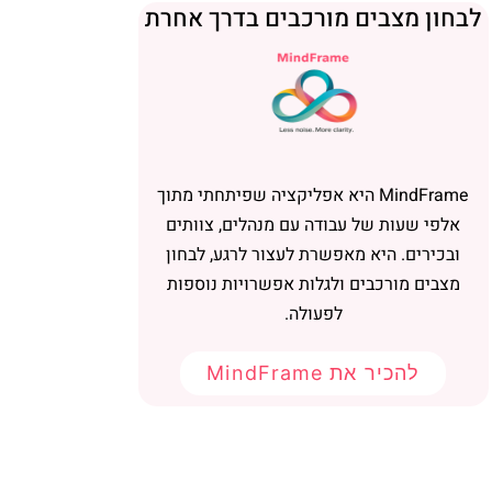
בחון מצבים מורכבים בדרך אחרת
MindFrame היא אפליקציה שפיתחתי מתוך
אלפי שעות של עבודה עם מנהלים, צוותים
ובכירים. היא מאפשרת לעצור לרגע, לבחון
מצבים מורכבים ולגלות אפשרויות נוספות
לפעולה.
להכיר את MindFrame