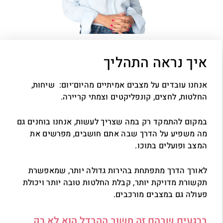
איך נראה התהליך
אנחנו עובדים על מצבים אמיתיים מהיום־יום: שיחות,
החלטות, לחצים, קונפליקטים וצמתי קריירה.
במקום להתמקד רק במה שצריך לעשות, אנחנו בוחנים גם
מה משפיע על הדרך שבה אתם חושבים, מפרשים את
המצב ופועלים בתוכו.
לאורך הדרך מתפתחת בהירות גדולה יותר, שמאפשרת
תקשורת מדויקת יותר, קבלת החלטות טובה יותר ויכולת
פעולה גם במצבים מורכבים.
ברגעים שבהם זה חשוב ההבדל הוא לא רק