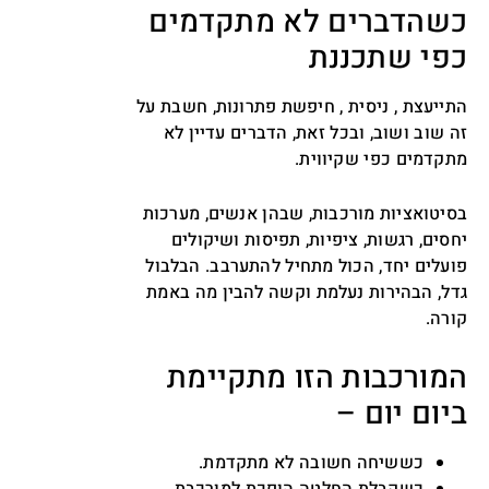
כשהדברים לא מתקדמים
כפי שתכננת
התייעצת , ניסית , חיפשת פתרונות, חשבת על
זה שוב ושוב, ובכל זאת, הדברים עדיין לא
מתקדמים כפי שקיווית.
בסיטואציות מורכבות, שבהן אנשים, מערכות
יחסים, רגשות, ציפיות, תפיסות ושיקולים
פועלים יחד, הכול מתחיל להתערבב. הבלבול
גדל, הבהירות נעלמת וקשה להבין מה באמת
קורה.
המורכבות הזו מתקיימת
ביום יום –
כששיחה חשובה לא מתקדמת.